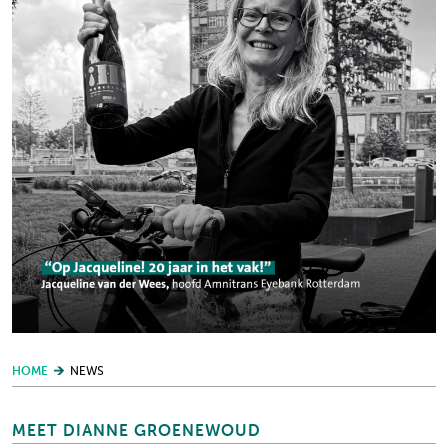
HOME
NEWS
MEET DIANNE GROENEWOUD