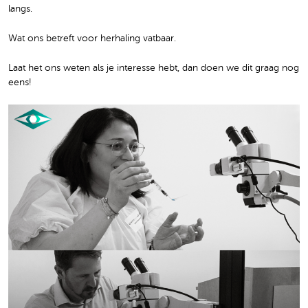
langs.
Wat ons betreft voor herhaling vatbaar.
Laat het ons weten als je interesse hebt, dan doen we dit graag nog
eens!