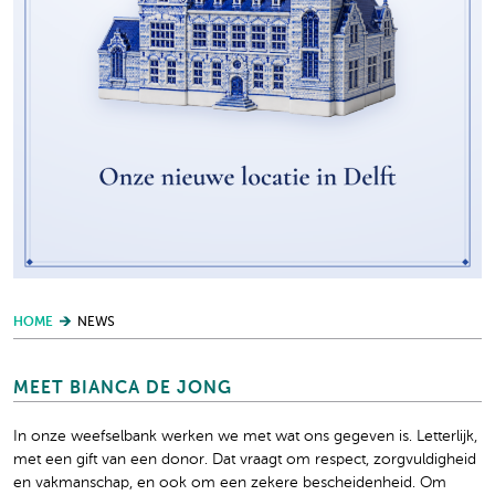
HOME
NEWS
MEET BIANCA DE JONG
In onze weefselbank werken we met wat ons gegeven is. Letterlijk,
met een gift van een donor. Dat vraagt om respect, zorgvuldigheid
en vakmanschap, en ook om een zekere bescheidenheid. Om