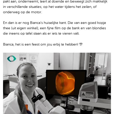
pakt aan, onderneemt, leert al doende en beweegt zich makkelijk
in verschillende situaties; op het water tijdens het zeilen, of
onderweg op de motor.
En dan is er nog Bianca’s huiselijke kant. Die van een goed kopje
thee (uit eigen winkel), een fijne film op de bank en van blondies
die ineens op tafel staan als er iets te vieren valt.
Bianca, het is een feest om jou erbij te hebben! 🎊