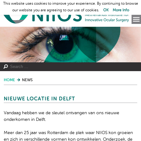
This website uses cookies to improve your experience. By continuing to browse
our website you are agreeing to our use of cookies.
OK
More Info
HOME
NEWS
NIEUWE LOCATIE IN DELFT
Vandaag hebben we de sleutel ontvangen van ons nieuwe
onderkomen in Delft.
Meer dan 25 jaar was Rotterdam de plek waar NIIOS kon groeien
en zich in verschillende vormen kon ontwikkelen. Onderzoek, de