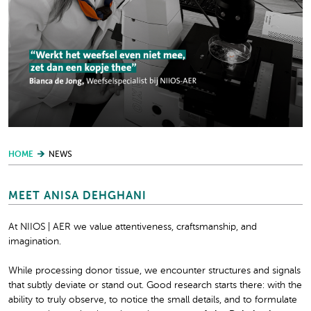
HOME
NEWS
MEET ANISA DEHGHANI
At NIIOS | AER we value attentiveness, craftsmanship, and
imagination.
While processing donor tissue, we encounter structures and signals
that subtly deviate or stand out. Good research starts there: with the
ability to truly observe, to notice the small details, and to formulate