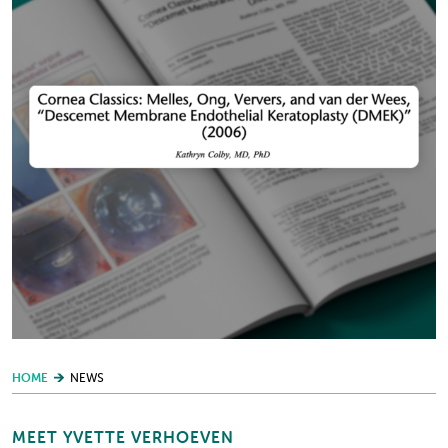
HOME
NEWS
MEET YVETTE VERHOEVEN