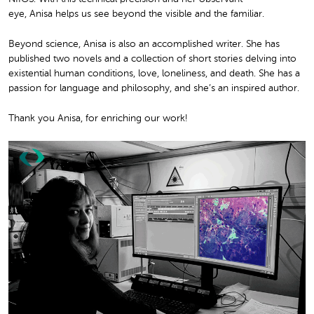
eye, Anisa helps us see beyond the visible and the familiar.
Beyond science, Anisa is also an accomplished writer. She has
published two novels and a collection of short stories delving into
existential human conditions, love, loneliness, and death. She has a
passion for language and philosophy, and she’s an inspired author.
Thank you Anisa, for enriching our work!