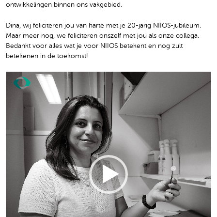
ontwikkelingen binnen ons vakgebied.
Dina, wij feliciteren jou van harte met je 20-jarig NIIOS-jubileum.
Maar meer nog, we feliciteren onszelf met jou als onze collega.
Bedankt voor alles wat je voor NIIOS betekent en nog zult
betekenen in de toekomst!
Video
Player