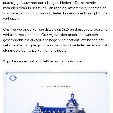
prachtig gebouw met een rijke geschiedenis. De komende
maanden staan in het teken van regelen, afstemmen, inrichten en
voorbereiden, zodat onze activiteiten binnen afzienbare tijd kunnen
verhuizen.
Ons nieuwe onderkomen dateert uit 1915 en draagt vele sporen en
verhalen met zich mee. Ook wij worden onderdeel van een
geschiedenis die al vóór ons begon. Zo gaat dat. We hopen het
gebouw met zorg te gaan bewonen, zodat verleden en toekomst
elkaar op eigen wijze kunnen ontmoeten.
Wij kijken ernaar uit u in Delft te mogen ontvangen!