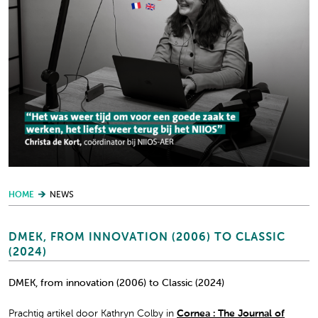
HOME
NEWS
DMEK, FROM INNOVATION (2006) TO CLASSIC
(2024)
DMEK, from innovation (2006) to Classic (2024)
Prachtig artikel door Kathryn Colby in
Cornea : The Journal of