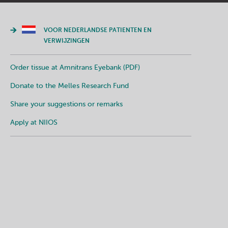
VOOR NEDERLANDSE PATIENTEN EN
VERWIJZINGEN
Order tissue at Amnitrans Eyebank (PDF)
Donate to the Melles Research Fund
Share your suggestions or remarks
Apply at NIIOS